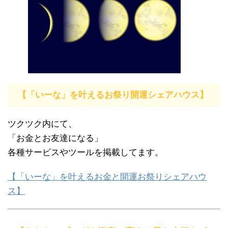
【「いーな」を叶えるお祭り開運シェアハウス】
ツクツク内にて、
「お金とお友達になる」
各種サービスやツールを掲載してます。
【「いーな」を叶えるお金と開運お祭りシェアハウ
ス】