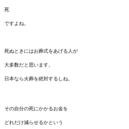
死
ですよね。
死ぬときにはお葬式をあげる人が
大多数だと思います。
日本なら火葬を絶対するしね。
その自分の死にかかるお金を
どれだけ減らせるかという