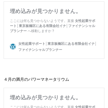
４月の満月のパワーマネータリウム