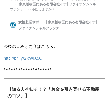
今後の日程と内容はこちら↓
http://bit.ly/2RWIX5Q
****************************
【知る人ぞ知る！？「お金を引き寄せる不動産
のコツ」】