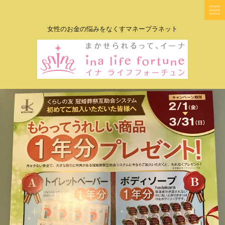
女性のお金の悩みをなくすマネープラネット