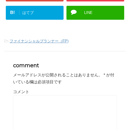
B!
はてブ
LINE
-
ファイナンシャルプランナー（FP)
comment
メールアドレスが公開されることはありません。
*
が付
いている欄は必須項目です
コメント