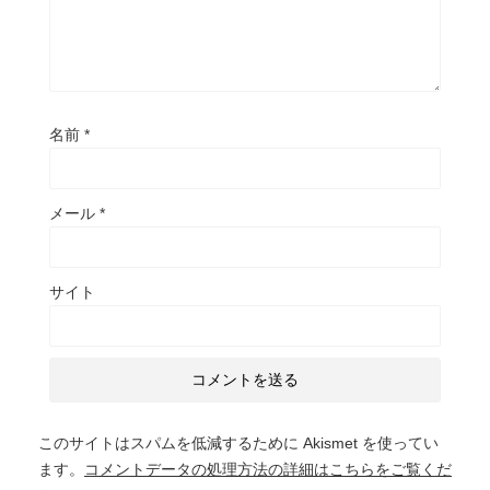
名前
*
メール
*
サイト
このサイトはスパムを低減するために Akismet を使ってい
ます。
コメントデータの処理方法の詳細はこちらをご覧くだ