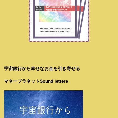
宇宙銀行から幸せなお金を引き寄せる
マネープラネットSound lettere