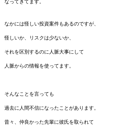
なってきてます。
なかには怪しい投資案件もあるのですが、
怪しいか、リスクは少ないか、
それを区別するのに人脈大事にして
人脈からの情報を使ってます。
そんなことを言っても
過去に人間不信になったことがあります。
昔々、仲良かった先輩に彼氏を取られて