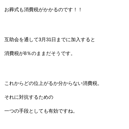
お葬式も消費税がかかるのです！！
互助会を通して3月31日までに加入すると
消費税が8％のままだそうです。
これからどの位上がるか分からない消費税。
それに対抗するための
一つの手段としても有効ですね。