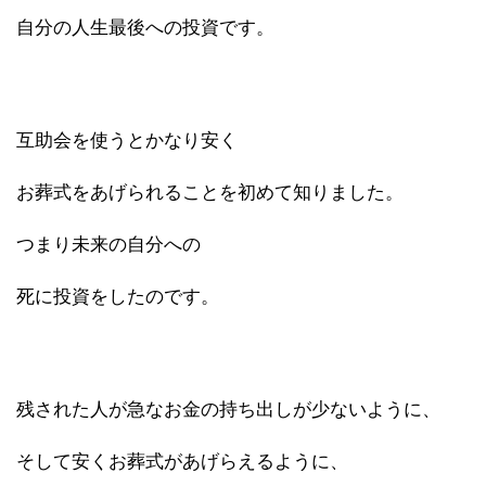
自分の人生最後への投資です。
互助会を使うとかなり安く
お葬式をあげられることを初めて知りました。
つまり未来の自分への
死に投資をしたのです。
残された人が急なお金の持ち出しが少ないように、
そして安くお葬式があげらえるように、