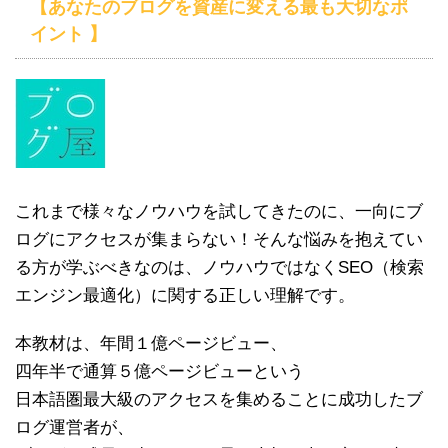
【あなたのブログを資産に変える最も大切なポ
イント 】
これまで様々なノウハウを試してきたのに、一向にブ
ログにアクセスが集まらない！そんな悩みを抱えてい
る方が学ぶべきなのは、ノウハウではなくSEO（検索
エンジン最適化）に関する正しい理解です。
本教材は、年間１億ページビュー、
四年半で通算５億ページビューという
日本語圏最大級のアクセスを集めることに成功したブ
ログ運営者が、