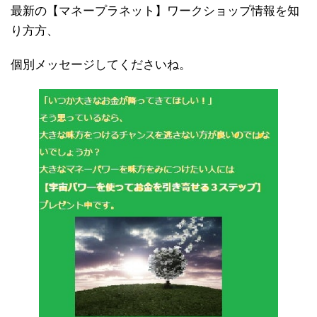
最新の【マネープラネット】ワークショップ情報を知
り方方、
個別メッセージしてくださいね。