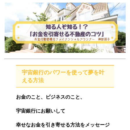
宇宙銀行のパワーを使って夢を叶
える方法
お金のこと、ビジネスのこと、
宇宙銀行にお願いして
幸せなお金を引き寄せる方法をメッセージ