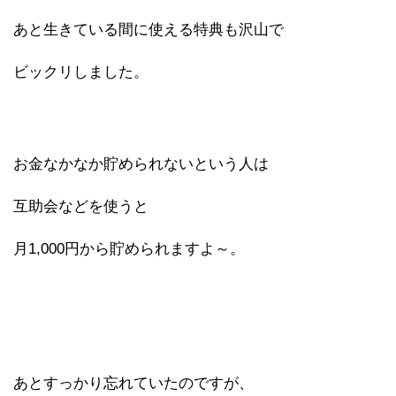
あと生きている間に使える特典も沢山で
ビックリしました。
お金なかなか貯められないという人は
互助会などを使うと
月1,000円から貯められますよ～。
あとすっかり忘れていたのですが、