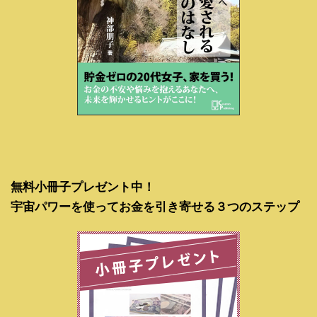
無料小冊子プレゼント中！
宇宙パワーを使ってお金を引き寄せる３つのステップ