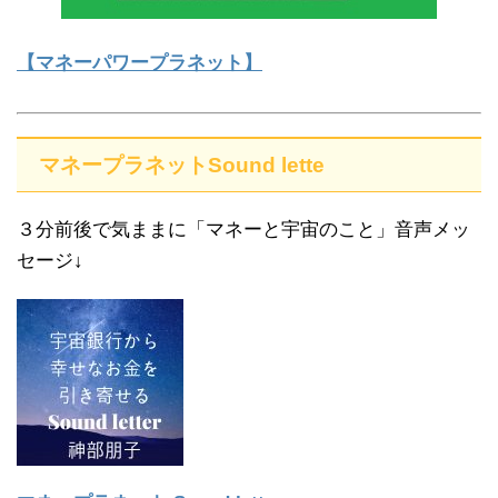
【マネーパワープラネット】
マネープラネットSound lette
３分前後で気ままに「マネーと宇宙のこと」音声メッ
セージ↓