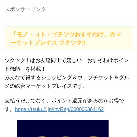
スポンサーリンク
「モノ・コト・ゴチソウおすそわけ」のマ
ーケットプレイス ツクツク!!
ツクツク!! はお友達同士で嬉しい「おすそわけポイン
ト機能」を搭載！
みんなで得するショッピング＆ウェブチケット＆グル
メの総合マーケットプレイスです。
支払うだけでなく、ポイント還元があるのがお得で
す。
https://tsuku2.jp/invReg/000000364162