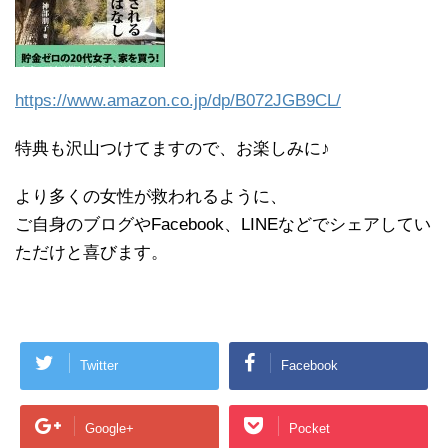
https://www.amazon.co.jp/dp/B072JGB9CL/
特典も沢山つけてますので、お楽しみに♪
より多くの女性が救われるように、
ご自身のブログやFacebook、LINEなどでシェアしてい
ただけと喜びます。
Twitter
Facebook
Google+
Pocket