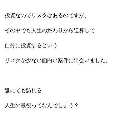
投資なのでリスクはあるのですが、
その中でも人生の終わりから逆算して
自分に投資するという
リスクが少ない面白い案件に出会いました。
誰にでも訪れる
人生の最後ってなんでしょう？