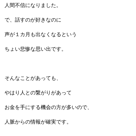
人間不信になりました。
で、話すのが好きなのに
声が１カ月も出なくなるという
ちょい悲惨な思い出です。
そんなことがあっても、
やはり人との繋がりがあって
お金を手にする機会の方が多いので、
人脈からの情報が確実です。