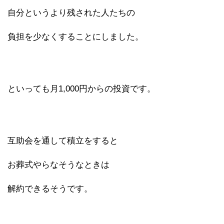
自分というより残された人たちの
負担を少なくすることにしました。
といっても月1,000円からの投資です。
互助会を通して積立をすると
お葬式やらなそうなときは
解約できるそうです。