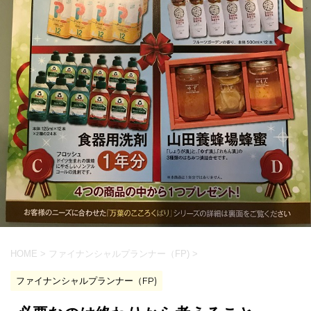
HOME
>
ファイナンシャルプランナー（FP)
>
ファイナンシャルプランナー（FP)