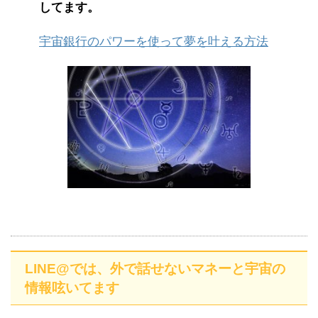
してます。
宇宙銀行のパワーを使って夢を叶える方法
LINE@では、外で話せないマネーと宇宙の
情報呟いてます