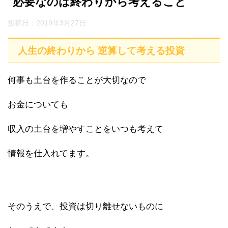
必要なのは終わりから考えること
投稿日：
2019年3月27日
人生の終わりから 逆算して考える投資
何事も土台を作ることが大切なので
お金についても
収入の土台を増やすことをいつも考えて
情報を仕入れてます。
そのうえで、投資は切り離せないものに