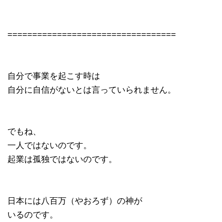
==================================
自分で事業を起こす時は
自分に自信がないとは言っていられません。
でもね、
一人ではないのです。
起業は孤独ではないのです。
日本には八百万（やおろず）の神が
いるのです。