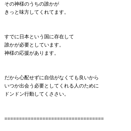
その神様のうちの誰かが
きっと味方してくれてます。
すでに日本という国に存在して
誰かが必要としています。
神様の応援があります。
だから心配せずに自信がなくても良いから
いつか出会う必要としてくれる人のために
ドンドン行動してくささい。
==================================