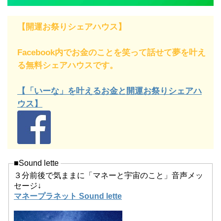
【開運お祭りシェアハウス】
Facebook内でお金のことを笑って話せて夢を叶え
る無料シェアハウスです。
【「いーな」を叶えるお金と開運お祭りシェアハ
ウス】
■Sound lette
３分前後で気ままに「マネーと宇宙のこと」音声メッ
セージ↓
マネープラネット Sound lette