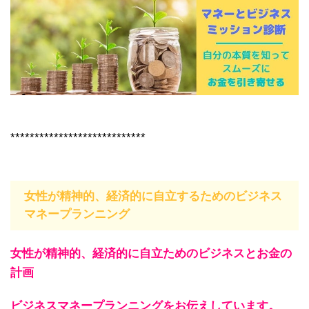
****************************
女性が精神的、経済的に自立するためのビジネス
マネープランニング
女性が精神的、経済的に自立ためのビジネスとお金の
計画
ビジネスマネープランニングをお伝えしています。