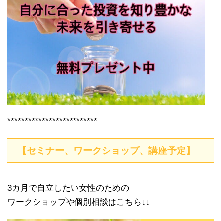
**************************
【セミナー、ワークショップ、講座予定】
3カ月で自立したい女性のための
ワークショップや個別相談はこちら↓↓