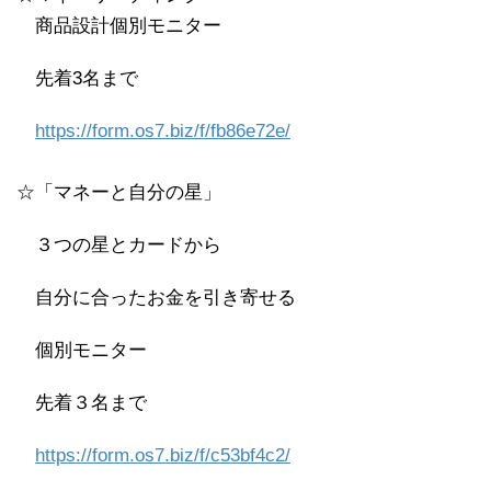
商品設計個別モニター
先着3名まで
https://form.os7.biz/f/fb86e72e/
☆「マネーと自分の星」
３つの星とカードから
自分に合ったお金を引き寄せる
個別モニター
先着３名まで
https://form.os7.biz/f/c53bf4c2/