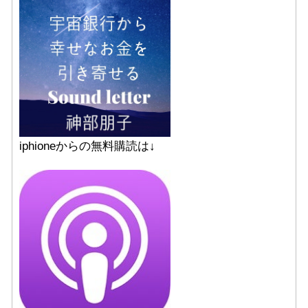
iphioneからの無料購読は↓