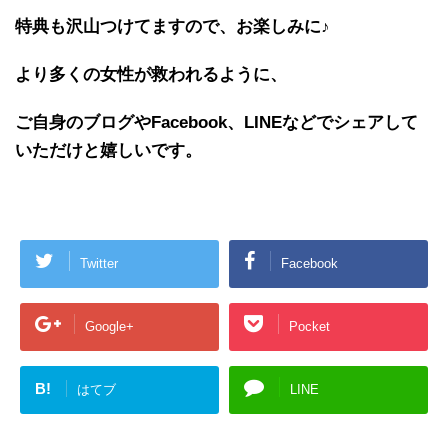
特典も沢山つけてますので、お楽しみに♪
より多くの女性が救われるように、
ご自身のブログやFacebook、LINEなどでシェアして
いただけと嬉しいです。
Twitter
Facebook
Google+
Pocket
B!
はてブ
LINE