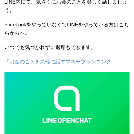
LINE内にて、気さくにお金のことを楽しく話しましょ
う。
FacebookをやっていなくてLINEをやっている方はこち
らからへ。
いつでも気づかれずに退席もできます。
「お金のことを気軽に話すマネープランニング」