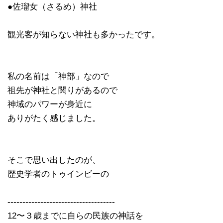
●佐瑠女（さるめ）神社
観光客が知らない神社も多かったです。
私の名前は「神部」なので
祖先が神社と関りがあるので
神域のパワーが身近に
ありがたく感じました。
そこで思い出したのが、
歴史学者のトゥインビーの
------------------------------------
12〜３歳までに自らの民族の神話を