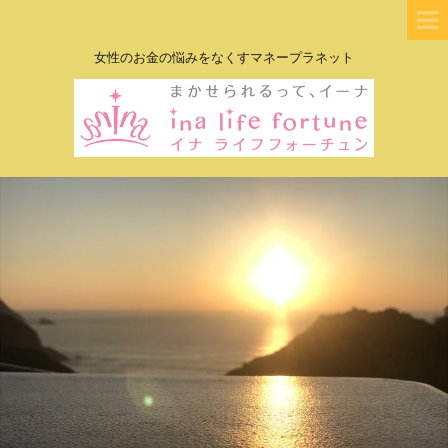
女性のお金の悩みをなくすマネープラネット