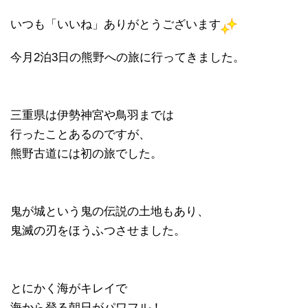
いつも「いいね」ありがとうございます
今月2泊3日の熊野への旅に行ってきました。
三重県は伊勢神宮や鳥羽までは
行ったことあるのですが、
熊野古道には初の旅でした。
鬼が城という鬼の伝説の土地もあり、
鬼滅の刃をほうふつさせました。
とにかく海がキレイで
海から登る朝日がパワフル！