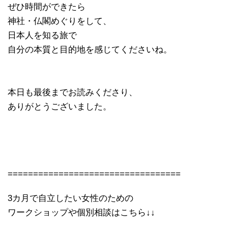
ぜひ時間ができたら
神社・仏閣めぐりをして、
日本人を知る旅で
自分の本質と目的地を感じてくださいね。
本日も最後までお読みくださり、
ありがとうございました。
==================================
3カ月で自立したい女性のための
ワークショップや個別相談はこちら↓↓