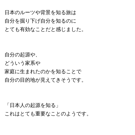
日本のルーツや背景を知る旅は
自分を掘り下げ自分を知るのに
とても有効なことだと感じました。
自分の起源や、
どういう家系や
家庭に生まれたのかを知ることで
自分の目的地が見えてきそうです。
「日本人の起源を知る」
これはとても重要なことのようです。