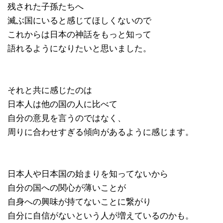
残された子孫たちへ
滅ぶ国にいると感じてほしくないので
これからは日本の神話をもっと知って
語れるようになりたいと思いました。
それと共に感じたのは
日本人は他の国の人に比べて
自分の意見を言うのではなく、
周りに合わせすぎる傾向があるように感じます。
日本人や日本国の始まりを知ってないから
自分の国への関心が薄いことが
自身への興味が持てないことに繋がり
自分に自信がないという人が増えているのかも。