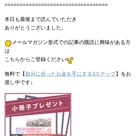
==================================
本日も最後まで読んでいただき
ありがとうございました。
メールマガジン形式での記事の購読に興味がある方
は
こちらからご登録ください
無料で【
自分に合ったお金を手にする3ステップ
】をお
渡し中です↓