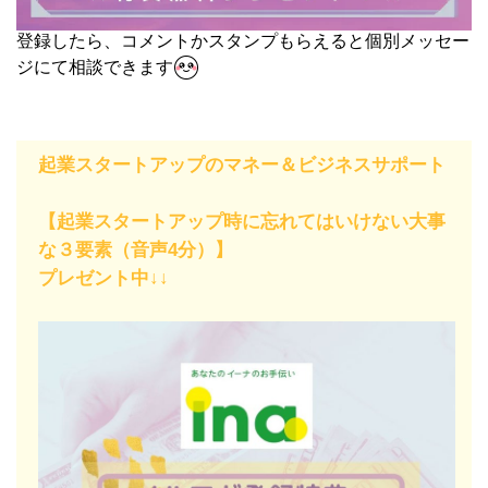
登録したら、コメントかスタンプもらえると個別メッセー
ジにて相談できます
起業スタートアップのマネー＆ビジネスサポート
【起業スタートアップ時に忘れてはいけない大事
な３要素（音声4分）】
プレゼント中↓↓