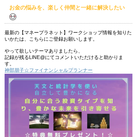
お金の悩みを、楽しく仲間と一緒に解決したい
最新の【マネープラネット】ワークショップ情報を知りた
いかたは、こちらにご登録お願いします。
やって欲しいテーマありましたら、
記録が残るLINE@にてコメントいただけると助かりま
す。
神部朋子☆ファイナンシャルプランナー