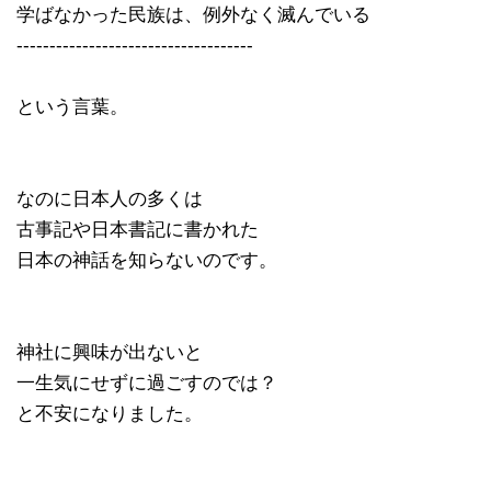
学ばなかった民族は、例外なく滅んでいる
------------------------------------
という言葉。
なのに日本人の多くは
古事記や日本書記に書かれた
日本の神話を知らないのです。
神社に興味が出ないと
一生気にせずに過ごすのでは？
と不安になりました。