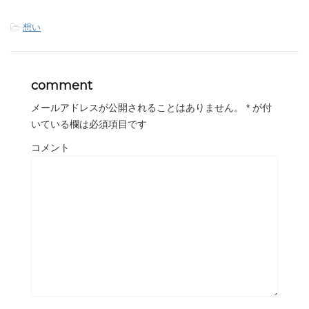
-
想い
comment
メールアドレスが公開されることはありません。
*
が付
いている欄は必須項目です
コメント