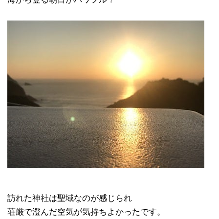
訪れた神社は聖域なのが感じられ
荘厳で澄んだ空気が気持ちよかったです。