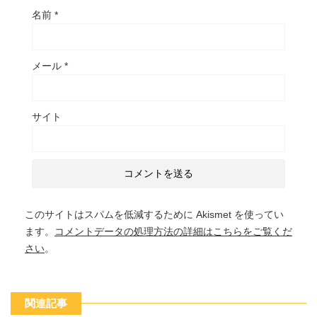
名前
*
メール
*
サイト
このサイトはスパムを低減するために Akismet を使ってい
ます。
コメントデータの処理方法の詳細はこちらをご覧くだ
さい
。
関連記事