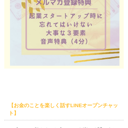
【お金のことを楽しく話すLINEオープンチャッ
ト】