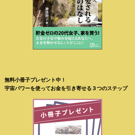
無料小冊子プレゼント中！
宇宙パワーを使ってお金を引き寄せる３つのステップ