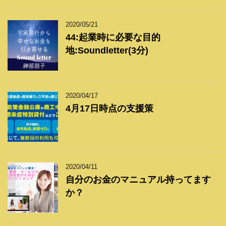
2020/05/21
44:起業時に必要な目的
地:Soundletter(3分)
2020/04/17
4月17日時点の支援策
2020/04/11
自分のお金のマニュアル持ってます
か？