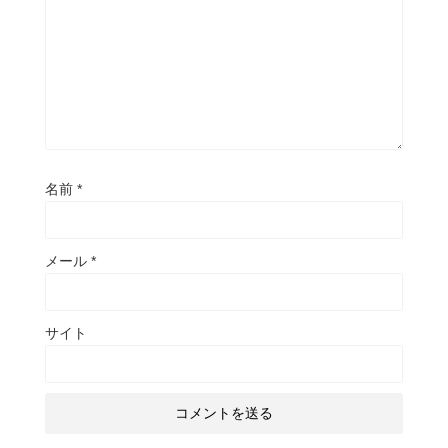
名前
*
メール
*
サイト