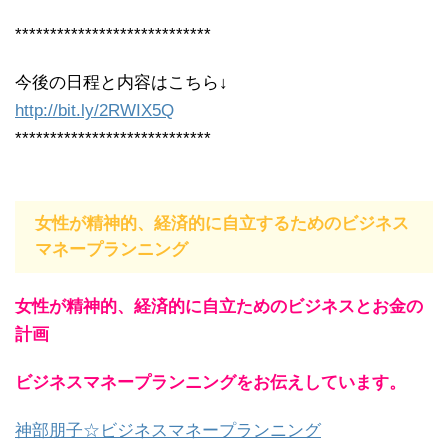
****************************
今後の日程と内容はこちら↓
http://bit.ly/2RWIX5Q
****************************
女性が精神的、経済的に自立するためのビジネス
マネープランニング
女性が精神的、経済的に自立ためのビジネスとお金の
計画
ビジネスマネープランニングをお伝えしています。
神部朋子☆ビジネスマネープランニング