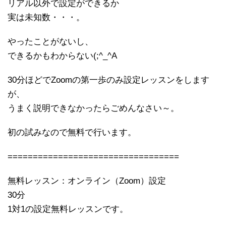
リアル以外で設定ができるか
実は未知数・・・。
やったことがないし、
できるかもわからない(;^_^A
30分ほどでZoomの第一歩のみ設定レッスンをします
が、
うまく説明できなかったらごめんなさい～。
初の試みなので無料で行います。
==================================
無料レッスン：オンライン（Zoom）設定
30分
1対1の設定無料レッスンです。