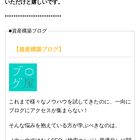
いただけと嬉しいです。
**************************
■資産構築ブログ
【資産構築ブログ】
これまで様々なノウハウを試してきたのに、一向に
ブログにアクセスが集まらない！
そんな悩みを抱えている方が学ぶべきなのは、