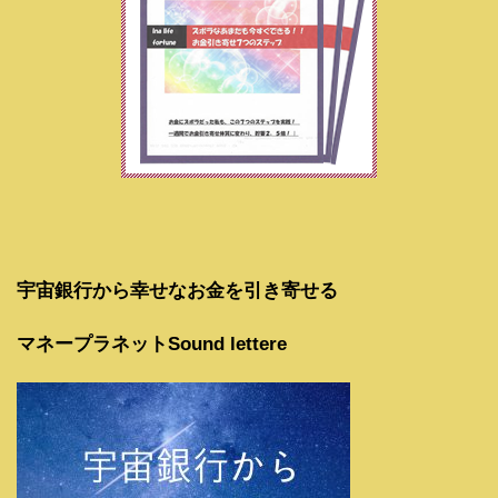
宇宙銀行から幸せなお金を引き寄せる
マネープラネットSound lettere