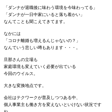
「ダンナが退職後に味わう環境を今味わってる」
「ダンナが一日中家にいると落ち着かい」
なんてことも聞こえてきてます。
なかには
「コロナ離婚も増えるんじゃないの？」
なんていう悲しい噂もあります・・・。
旦那さんの立場も
家庭環境も変えていく必要が出ている
今回のウイルス。
大きな変換地点です。
会社はテクワークが普及しつつある中、
個人事業主も働き方を変えないといけない状況です
ね。