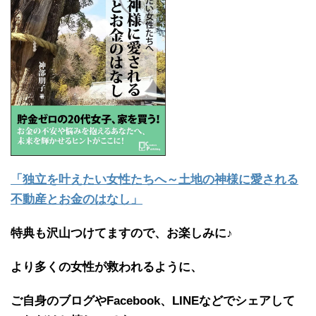
「独立を叶えたい女性たちへ～土地の神様に愛される
不動産とお金のはなし」
特典も沢山つけてますので、お楽しみに♪
より多くの女性が救われるように、
ご自身のブログやFacebook、LINEなどでシェアして