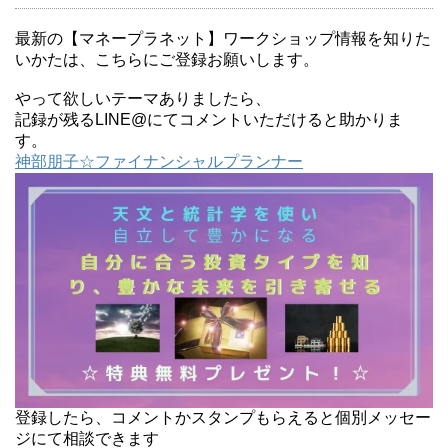
最新の【マネープラネット】ワークショップ情報を知りた
いかたは、こちらにご登録お願いします。
やって欲しいテーマありましたら、
記録が残るLINE@にてコメントいただけると助かりま
す。
神部朋子☆ファイナンシャルプランナー
登録したら、コメントかスタンプもらえると個別メッセー
ジにて相談できます