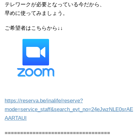
テレワークが必要となっている今だから、
早めに使ってみましょう。
ご希望者はこちらから↓↓
https://reserva.be/inalife/reserve?
mode=service_staff&search_evt_no=24eJwzNLE0srAE
AARTAUI
==================================