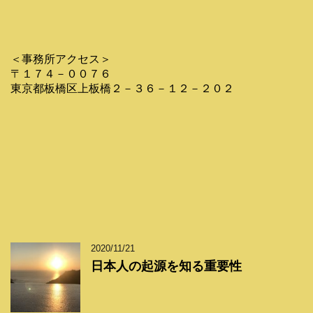
＜事務所アクセス＞
〒１７４－００７６
東京都板橋区上板橋２－３６－１２－２０２
2020/11/21
日本人の起源を知る重要性