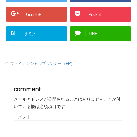
Google+
Pocket
B!
はてブ
LINE
-
ファイナンシャルプランナー（FP)
comment
メールアドレスが公開されることはありません。
*
が付
いている欄は必須項目です
コメント