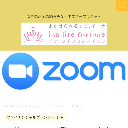
女性のお金の悩みをなくすマネープラネット
HOME
>
ファイナンシャルプランナー（FP)
>
ファイナンシャルプランナー（FP)