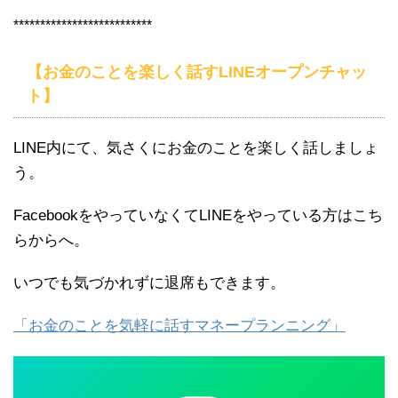
**************************
【お金のことを楽しく話すLINEオープンチャッ
ト】
LINE内にて、気さくにお金のことを楽しく話しましょ
う。
FacebookをやっていなくてLINEをやっている方はこち
らからへ。
いつでも気づかれずに退席もできます。
「お金のことを気軽に話すマネープランニング」