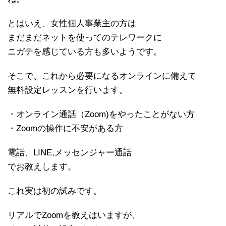
とはいえ、女性個人事業主の方は
まだまだネットを使ってのテレワークに
ニガテを感じている方も多いようです。
そこで、これから必要になるオンラインに備えて
無料設定レッスンを行います。
・オンライン通話（Zoom)をやったことがない方
・Zoomの操作に不安がある方
電話、LINE,メッセンジャー通話
でお教えします。
これ実は初の試みです。
リアルでZoomを教えはいますが、