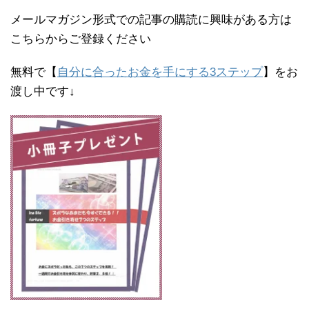
メールマガジン形式での記事の購読に興味がある方は
こちらからご登録ください
無料で【
自分に合ったお金を手にする3ステップ
】をお
渡し中です↓