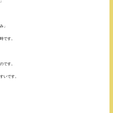
」
み」
時です。
のです。
すいです。