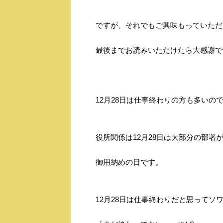
ですが、それでもご興味もっていただ
最後までお読みいただけたら大感謝で
12月28日は仕事終わりの方も多いの
役所関係は12月28日は大部分の部署
御用納めの日です。
12月28日は仕事終わりだと思ってソ