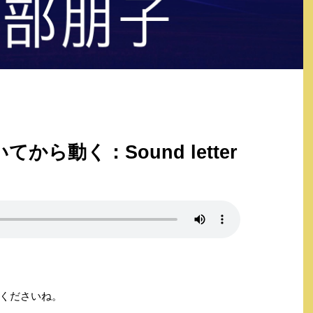
から動く：Sound letter
くださいね。