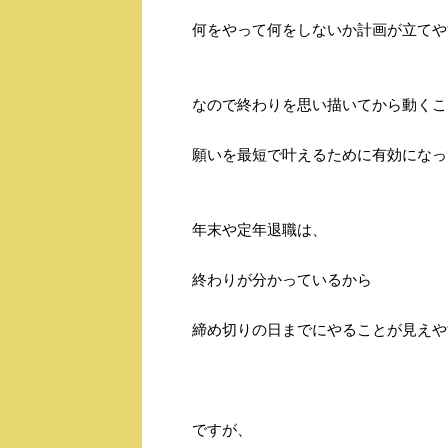
何をやって何をしないか計画が立てや
なので終わりを思い描いてから動くこ
願いを最短で叶えるために有効になっ
年末や定年退職は、
終わりが分かっているから
締め切りの日までにやることが見えや
ですが、