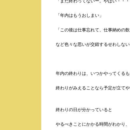
「まだ終わってないー。やばい・・・
「年内はもうおしまい」
「この後は仕事忘れて、仕事納めの飲
など色々な思いが交錯するせわしない
年内の終わりは、いつかやってくるも
終わりがみえることなら予定が立てや
終わりの日が分かっていると
やるべきことにかかる時間がわかり、