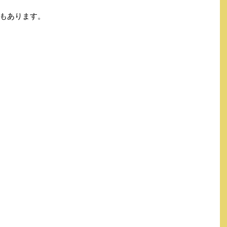
もあります。