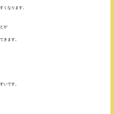
すくなります。
とが
てきます。
すいです。