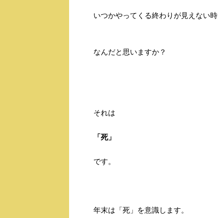
いつかやってくる終わりが見えない時
なんだと思いますか？
それは
「死」
です。
年末は「死」を意識します。