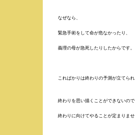
なぜなら、
緊急手術をして命が危なかったり、
義理の母が急死したりしたからです。
こればかりは終わりの予測が立てられ
終わりを思い描くことができないので
終わりに向けてやることが定まりませ