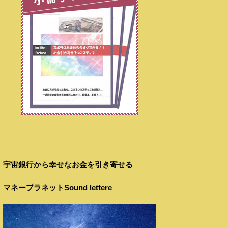
宇宙銀行から幸せなお金を引き寄せる
マネープラネットSound lettere