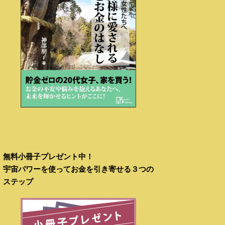
無料小冊子プレゼント中！
宇宙パワーを使ってお金を引き寄せる３つの
ステップ