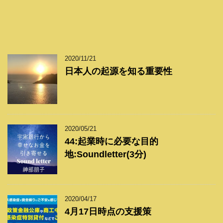
2020/11/21
日本人の起源を知る重要性
2020/05/21
44:起業時に必要な目的
地:Soundletter(3分)
2020/04/17
4月17日時点の支援策