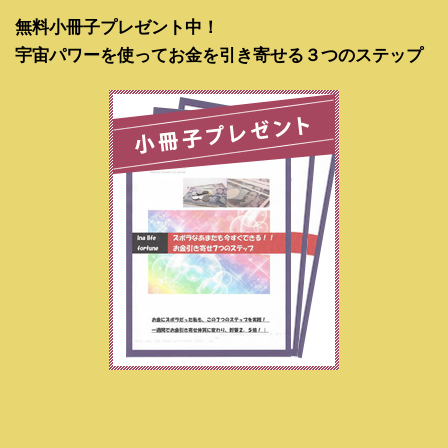
無料小冊子プレゼント中！
宇宙パワーを使ってお金を引き寄せる３つのステップ