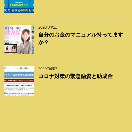
2020/04/11
自分のお金のマニュアル持ってます
か？
2020/04/07
コロナ対策の緊急融資と助成金