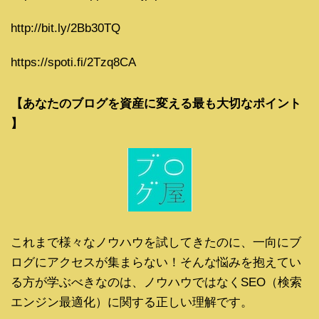
http://bit.ly/2Bb30TQ
https://spoti.fi/2Tzq8CA
【あなたのブログを資産に変える最も大切なポイント
】
これまで様々なノウハウを試してきたのに、一向にブ
ログにアクセスが集まらない！そんな悩みを抱えてい
る方が学ぶべきなのは、ノウハウではなくSEO（検索
エンジン最適化）に関する正しい理解です。