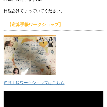
日程あけてまっていてください。
【逆算手帳ワークショップ】
逆算手帳ワークショップはこちら