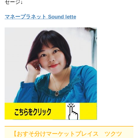
セージ↓
マネープラネット Sound lette
【おすそ分けマーケットプレイス ツクツ