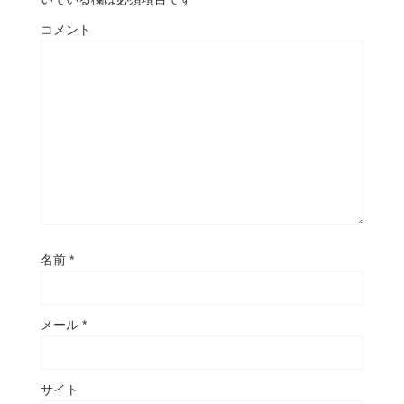
コメント
名前
*
メール
*
サイト