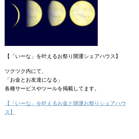
【「いーな」を叶えるお祭り開運シェアハウス】
ツクツク内にて、
「お金とお友達になる」
各種サービスやツールを掲載してます。
【「いーな」を叶えるお金と開運お祭りシェアハウ
ス】