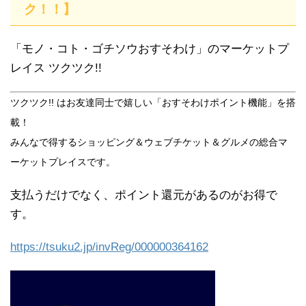
ク！！】
「モノ・コト・ゴチソウおすそわけ」のマーケットプ
レイス ツクツク!!
ツクツク!! はお友達同士で嬉しい「おすそわけポイント機能」を搭
載！
みんなで得するショッピング＆ウェブチケット＆グルメの総合マ
ーケットプレイスです。
支払うだけでなく、ポイント還元があるのがお得で
す。
https://tsuku2.jp/invReg/000000364162