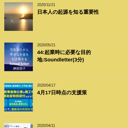
2020/11/21
日本人の起源を知る重要性
2020/05/21
44:起業時に必要な目的
地:Soundletter(3分)
2020/04/17
4月17日時点の支援策
2020/04/11