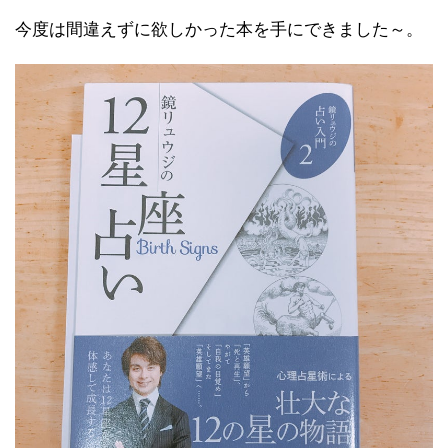
今度は間違えずに欲しかった本を手にできました～。