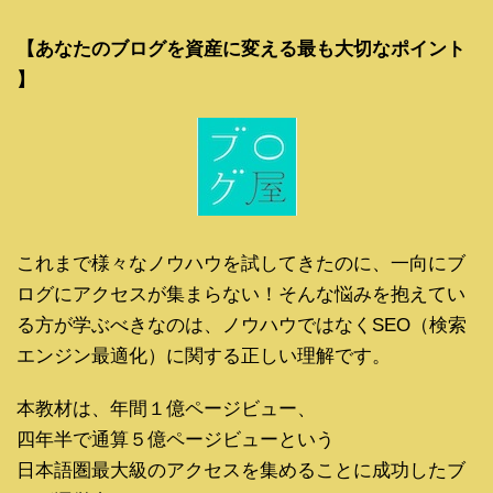
【あなたのブログを資産に変える最も大切なポイント
】
これまで様々なノウハウを試してきたのに、一向にブ
ログにアクセスが集まらない！そんな悩みを抱えてい
る方が学ぶべきなのは、ノウハウではなくSEO（検索
エンジン最適化）に関する正しい理解です。
本教材は、年間１億ページビュー、
四年半で通算５億ページビューという
日本語圏最大級のアクセスを集めることに成功したブ