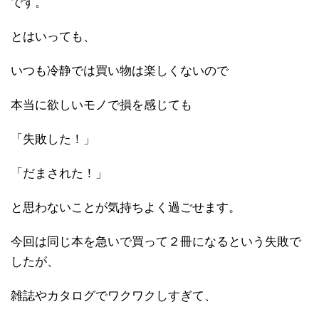
です。
とはいっても、
いつも冷静では買い物は楽しくないので
本当に欲しいモノで損を感じても
「失敗した！」
「だまされた！」
と思わないことが気持ちよく過ごせます。
今回は同じ本を急いで買って２冊になるという失敗で
したが、
雑誌やカタログでワクワクしすぎて、