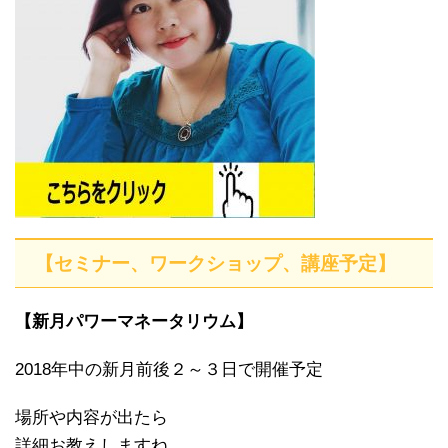
【セミナー、ワークショップ、講座予定】
【新月パワーマネータリウム】
2018年中の新月前後２～３日で開催予定
場所や内容が出たら
詳細お教えしますね。