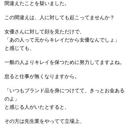
間違えたことを疑いました。
この間違えは、人に対しても起こってませんか？
女優さんに対して顔を見ただけで、
「あの人って元からキレイだから女優なんでしょ」
と感じても、
一般の人よりキレイを保つために努力してますよね。
怠ると仕事が無くなりますから。
「いつもブランド品を身につけてて、きっとお金ある
のよ」
と感じる人がいたとすると、
その方は先生業をやってて立場上、