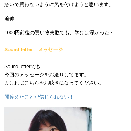
急いで買わないように気を付けようと思います。
追伸
1000円前後の買い物失敗でも、学びは深かった～。
Sound letter メッセージ
Sound letterでも
今回のメッセージをお送りしてます。
よければこちらをお聴きになってください↓
間違えたことが信じられない！