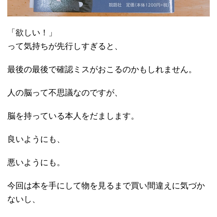
「欲しい！」
って気持ちが先行しすぎると、
最後の最後で確認ミスがおこるのかもしれません。
人の脳って不思議なのですが、
脳を持っている本人をだまします。
良いようにも、
悪いようにも。
今回は本を手にして物を見るまで買い間違えに気づか
ないし、