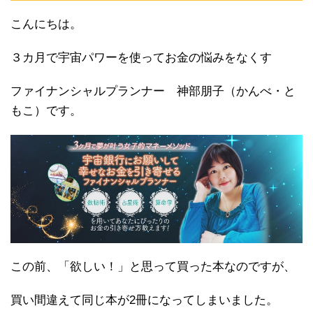
こんにちは。
３カ月で宇宙パワーを使ってお金の悩みをなくす
ファイナンシャルプランナー 神部朋子（かんべ・と
もこ）です。
この前、「欲しい！」と思って買った本なのですが、
買い間違えて同じ本が2冊になってしまいました。