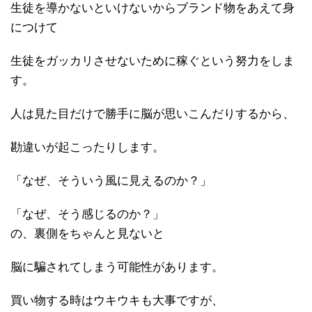
生徒を導かないといけないからブランド物をあえて身
につけて
生徒をガッカリさせないために稼ぐという努力をしま
す。
人は見た目だけで勝手に脳が思いこんだりするから、
勘違いが起こったりします。
「なぜ、そういう風に見えるのか？」
「なぜ、そう感じるのか？」
の、裏側をちゃんと見ないと
脳に騙されてしまう可能性があります。
買い物する時はウキウキも大事ですが、