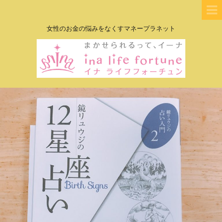
女性のお金の悩みをなくすマネープラネット