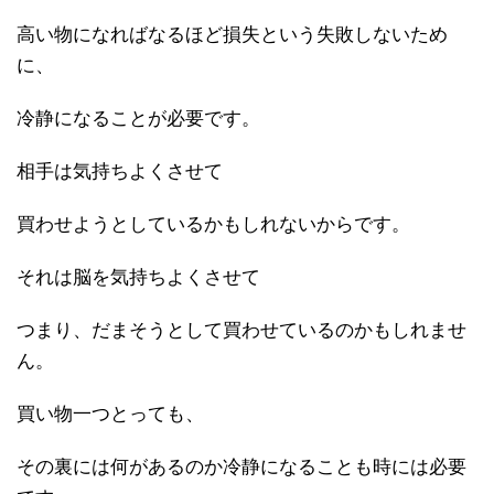
高い物になればなるほど損失という失敗しないため
に、
冷静になることが必要です。
相手は気持ちよくさせて
買わせようとしているかもしれないからです。
それは脳を気持ちよくさせて
つまり、だまそうとして買わせているのかもしれませ
ん。
買い物一つとっても、
その裏には何があるのか冷静になることも時には必要