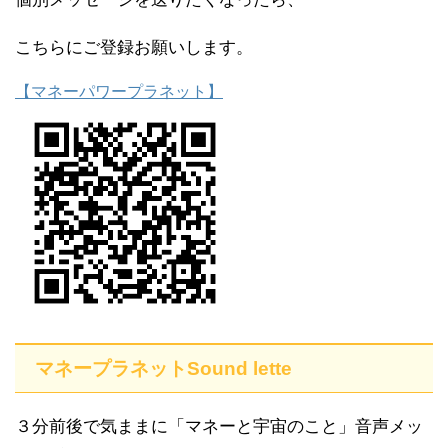
こちらにご登録お願いします。
【マネーパワープラネット】
マネープラネットSound lette
３分前後で気ままに「マネーと宇宙のこと」音声メッ