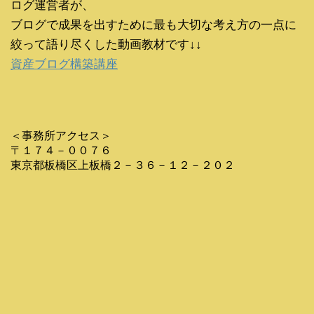
ログ運営者が、
ブログで成果を出すために最も大切な考え方の一点に
絞って語り尽くした動画教材です↓↓
資産ブログ構築講座
＜事務所アクセス＞
〒１７４－００７６
東京都板橋区上板橋２－３６－１２－２０２