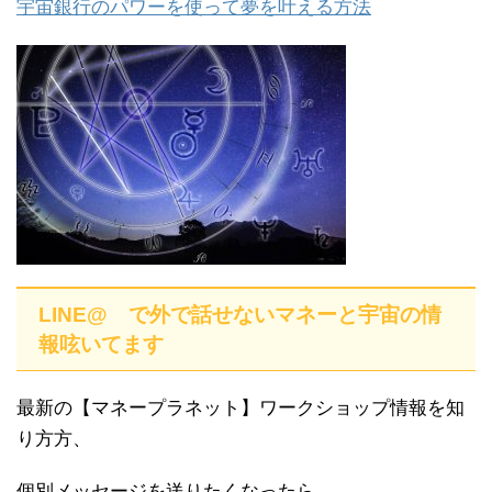
宇宙銀行のパワーを使って夢を叶える方法
LINE@ で外で話せないマネーと宇宙の情
報呟いてます
最新の【マネープラネット】ワークショップ情報を知
り方方、
個別メッセージを送りたくなったら、