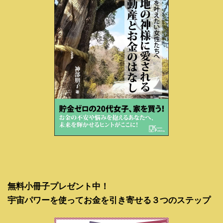
無料小冊子プレゼント中！
宇宙パワーを使ってお金を引き寄せる３つのステップ