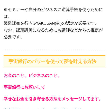
※セミナーや自分のビジネスに逆算手帳を使うために
は、
製造販売を行うGYAKUSAN(株)の認定が必要です。
なお、認定講師になるためにも講師などからの推薦が
必要です。
宇宙銀行のパワーを使って夢を叶える方法
お金のこと、ビジネスのこと、
宇宙銀行にお願いして
幸せなお金を引き寄せる方法をメッセージしてます。