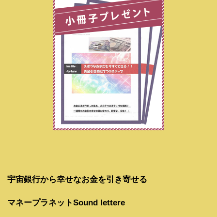
宇宙銀行から幸せなお金を引き寄せる
マネープラネットSound lettere