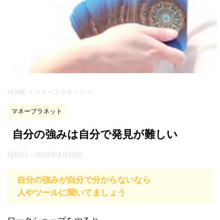
HOME
>
マネープラネット
>
マネープラネット
自分の強みは自分で発見が難しい
投稿日：
2018年4月20日
自分の強みが自分で分からないなら
人やツールに聞いてましょう