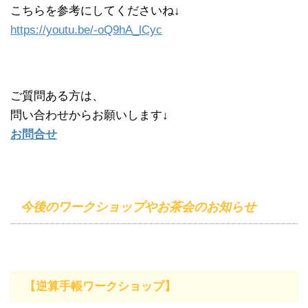
こちらを参考にしてくださいね↓
https://youtu.be/-oQ9hA_lCyc
ご質問ある方は、
問い合わせからお願いします↓
お問合せ
今後のワークショップやお茶会のお知らせ
【逆算手帳ワークショップ】