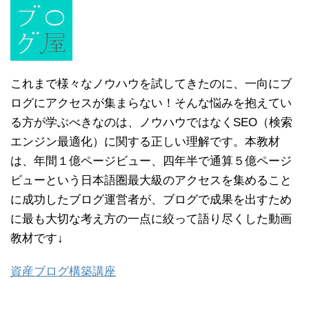
これまで様々なノウハウを試してきたのに、一向にブ
ログにアクセスが集まらない！そんな悩みを抱えてい
る方が学ぶべきなのは、ノウハウではなくSEO（検索
エンジン最適化）に関する正しい理解です。本教材
は、年間１億ページビュー、四年半で通算５億ページ
ビューという日本語圏最大級のアクセスを集めること
に成功したブログ運営者が、ブログで成果を出すため
に最も大切な考え方の一点に絞って語り尽くした動画
教材です↓
資産ブログ構築講座