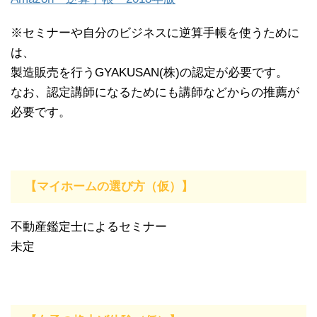
※セミナーや自分のビジネスに逆算手帳を使うために
は、
製造販売を行うGYAKUSAN(株)の認定が必要です。
なお、認定講師になるためにも講師などからの推薦が
必要です。
【マイホームの選び方（仮）】
不動産鑑定士によるセミナー
未定