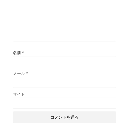
名前
*
メール
*
サイト