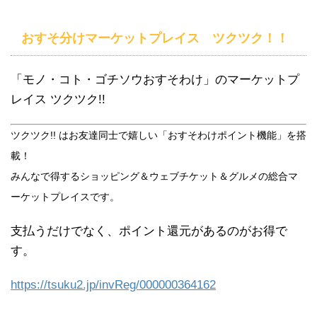
おすそ分けマーケットプレイス ツクツク！！
「モノ・コト・ゴチソウおすそわけ」のマーケットプ
レイス ツクツク!!
ツクツク!! はお友達同士で嬉しい「おすそわけポイント機能」を搭
載！
みんなで得する
ショッピング＆ウェブチケット＆グルメ
の総合マ
ーケットプレイスです。
支払うだけでなく、ポイント還元があるのがお得で
す。
https://tsuku2.jp/invReg/000000364162