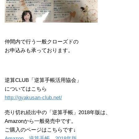
仲間内で行う一般クローズドの
お申込みも承っております。
逆算CLUB「逆算手帳活用協会」
についてはこちら
http://gyakusan-club.net/
売り切れ続出中の「逆算手帳」2018年版は、
Amazonから一般発売中です。
ご購入のページはこちらです↓
Amazon 逆算手帳 2018年版