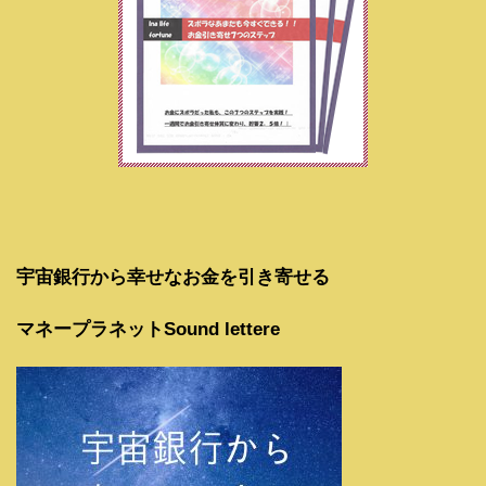
宇宙銀行から幸せなお金を引き寄せる
マネープラネットSound lettere