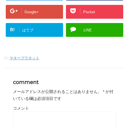
Google+
Pocket
B!
はてブ
LINE
-
マネープラネット
comment
メールアドレスが公開されることはありません。
*
が付
いている欄は必須項目です
コメント