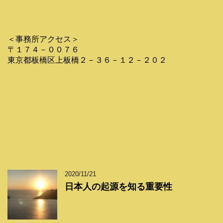
＜事務所アクセス＞
〒１７４－００７６
東京都板橋区上板橋２－３６－１２－２０２
2020/11/21
日本人の起源を知る重要性