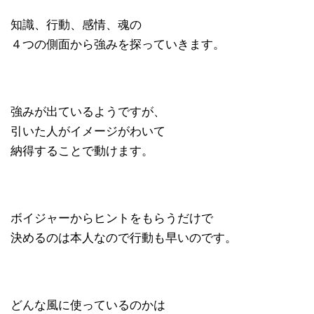
知識、行動、感情、魂の
４つの側面から強みを探っていきます。
強みが出ているようですが、
引いた人がイメージがわいて
納得することで動けます。
ボイジャーからヒントをもらうだけで
決めるのは本人なので行動も早いのです。
どんな風に使っているのかは