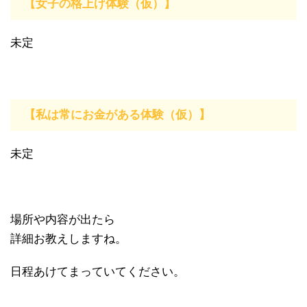
【女子の格上げ体験（仮）】
未定
【私は常にお金がある体験（仮）】
未定
場所や内容が出たら
詳細お教えしますね。
日程あけてまっていてください。