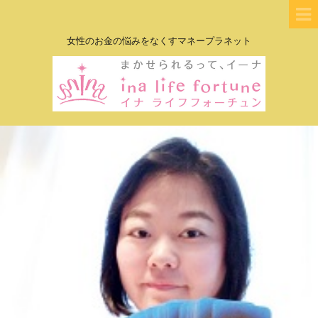
女性のお金の悩みをなくすマネープラネット