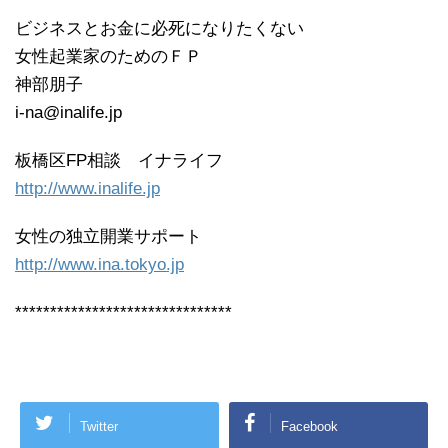
*******************************
ビジネスとお金に必死になりたくない
女性起業家のためのＦＰ
神部朋子
i-na@inalife.jp
板橋区FP相談 イナライフ
http://www.inalife.jp
女性の独立開業サポート
http://www.ina.tokyo.jp
*******************************
Twitter
Facebook