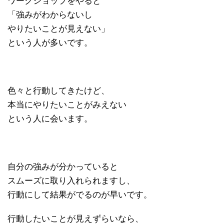
ワークショップをやると
「強みがわからないし
やりたいことが見えない」
という人が多いです。
色々と行動してきたけど、
本当にやりたいことがみえない
という人に会います。
自分の強みが分かっていると
スムーズに取り入れられますし、
行動にして結果がでるのが早いです。
行動したいことが見えずらいなら、