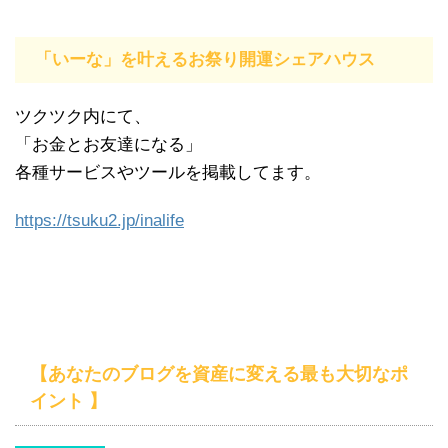
「いーな」を叶えるお祭り開運シェアハウス
ツクツク内にて、
「お金とお友達になる」
各種サービスやツールを掲載してます。
https://tsuku2.jp/inalife
【あなたのブログを資産に変える最も大切なポ
イント 】