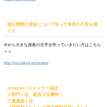
独立開業の資金について知って将来の不安を減
らす
今から大きな資産の元手を作っていきたい方はこちら
＞＞
http://ina.tokyo.jp/
sisann
/
‎
Amazonベストセラー認定
２部門１位、総合３位獲得！
三週連続１位