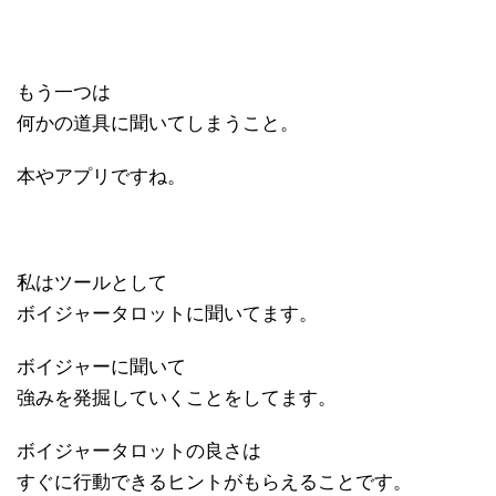
もう一つは
何かの道具に聞いてしまうこと。
本やアプリですね。
私はツールとして
ボイジャータロットに聞いてます。
ボイジャーに聞いて
強みを発掘していくことをしてます。
ボイジャータロットの良さは
すぐに行動できるヒントがもらえることです。