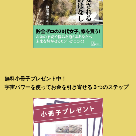
無料小冊子プレゼント中！
宇宙パワーを使ってお金を引き寄せる３つのステップ