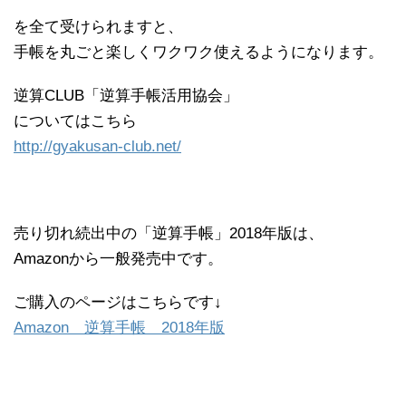
を全て受けられますと、
手帳を丸ごと楽しくワクワク使えるようになります。
逆算CLUB「逆算手帳活用協会」
についてはこちら
http://gyakusan-club.net/
売り切れ続出中の「逆算手帳」2018年版は、
Amazonから一般発売中です。
ご購入のページはこちらです↓
Amazon 逆算手帳 2018年版