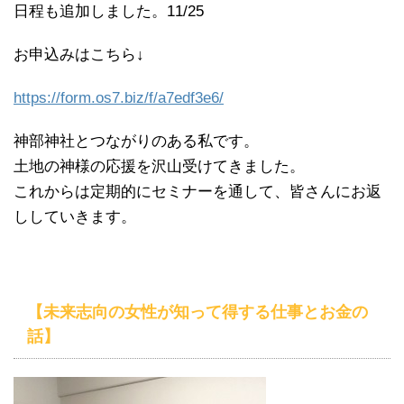
日程も追加しました。11/25
お申込みはこちら↓
https://form.os7.biz/f/a7edf3e6/
神部神社とつながりのある私です。
土地の神様の応援を沢山受けてきました。
これからは定期的にセミナーを通して、皆さんにお返
ししていきます。
【未来志向の女性が知って得する仕事とお金の
話】