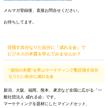
メルマガ登録後、直接お問合せください。
お待ちしてます。
目指す自分なりた自分に「成れる会」で
ビジネスの本質を学んでみませんか？
"成功の本質"を学ぶマーケティング塾目指す自分
なりたい自分に成れる会
新潟、大阪、福岡、熊本、
東京
など全国に広がる「一
般社団法人
成れる会
」です。
マーケティングを題材にした
マインドセット
、