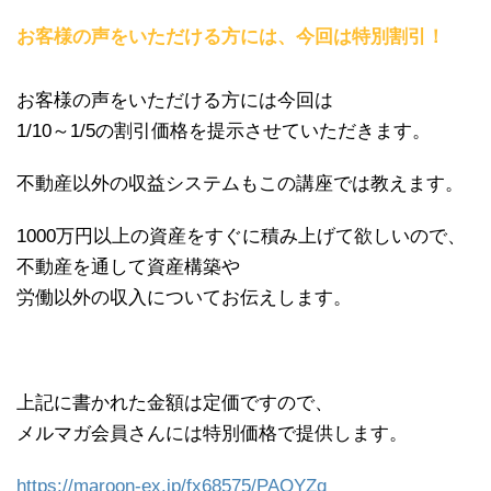
お客様の声をいただける方には、今回は特別割引！
お客様の声をいただける方には今回は
1/10～1/5の割引価格を提示させていただきます。
不動産以外の収益システムもこの講座では教えます。
1000万円以上の資産をすぐに積み上げて欲しいので、
不動産を通して資産構築や
労働以外の収入についてお伝えします。
上記に書かれた金額は定価ですので、
メルマガ会員さんには特別価格で提供します。
https://maroon-ex.jp/fx68575/PAOYZq