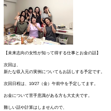
【未来志向の女性が知って得する仕事とお金の話】
次回は、
新たな収入元の実例についてもお話しする予定です。
次回日程は、10/27（金）午前中を予定してます。
お金について苦手意識がある方も大丈夫です。
難しい話や計算はしませんので、