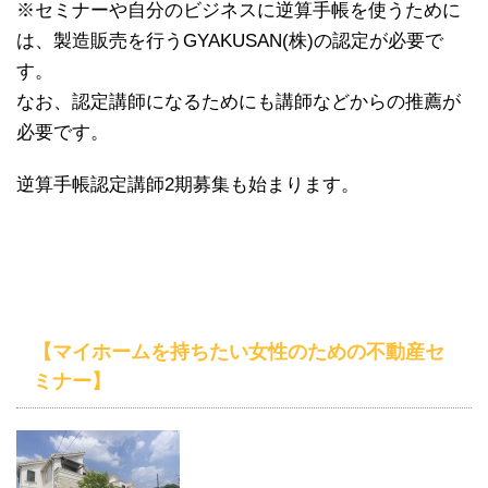
※セミナーや自分のビジネスに逆算手帳を使うために
は、製造販売を行うGYAKUSAN(株)の認定が必要で
す。
なお、認定講師になるためにも講師などからの推薦が
必要です。
逆算手帳認定講師2期募集も始まります。
【マイホームを持ちたい女性のための不動産セ
ミナー】