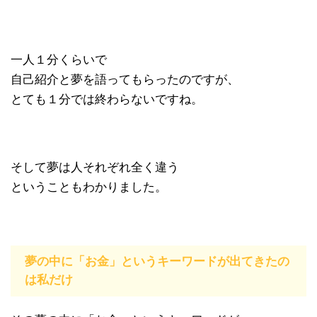
一人１分くらいで
自己紹介と夢を語ってもらったのですが、
とても１分では終わらないですね。
そして夢は人それぞれ全く違う
ということもわかりました。
夢の中に「お金」というキーワードが出てきたの
は私だけ