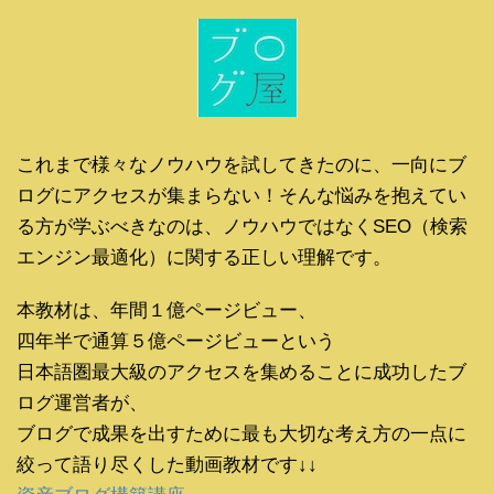
これまで様々なノウハウを試してきたのに、一向にブ
ログにアクセスが集まらない！そんな悩みを抱えてい
る方が学ぶべきなのは、ノウハウではなくSEO（検索
エンジン最適化）に関する正しい理解です。
本教材は、年間１億ページビュー、
四年半で通算５億ページビューという
日本語圏最大級のアクセスを集めることに成功したブ
ログ運営者が、
ブログで成果を出すために最も大切な考え方の一点に
絞って語り尽くした動画教材です↓↓