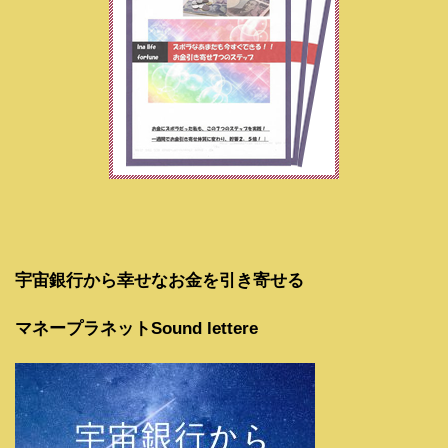
宇宙銀行から幸せなお金を引き寄せる
マネープラネットSound lettere