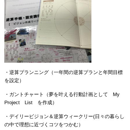
・逆算プランニング（一年間の逆算プランと年間目標
を設定）
・ガントチャート（夢を叶える行動計画として My
Project List を作成）
・デイリービジョン＆逆算ウィークリー(日々の暮らし
の中で理想に近づくコツをつかむ）