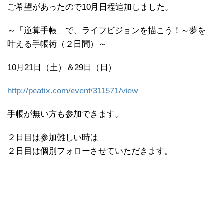
ご希望があったので10月日程追加しました。
～「逆算手帳」で、ライフビジョンを描こう！～夢を
叶える手帳術（２日間）～
10月21日（土）＆29日（日）
http://peatix.com/event/311571/view
手帳が無い方も参加できます。
２日目は参加難しい時は
２日目は個別フォローさせていただきます。