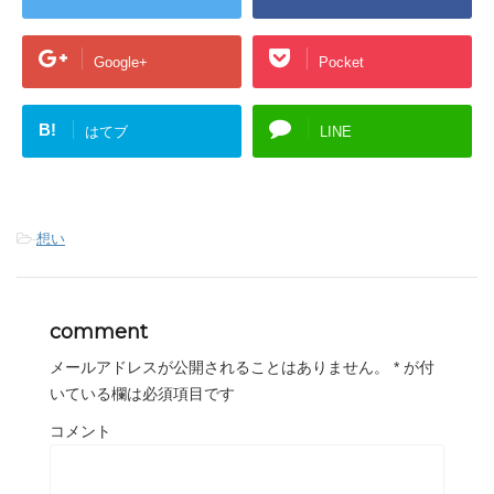
Google+
Pocket
B!
はてブ
LINE
-
想い
comment
メールアドレスが公開されることはありません。
*
が付
いている欄は必須項目です
コメント