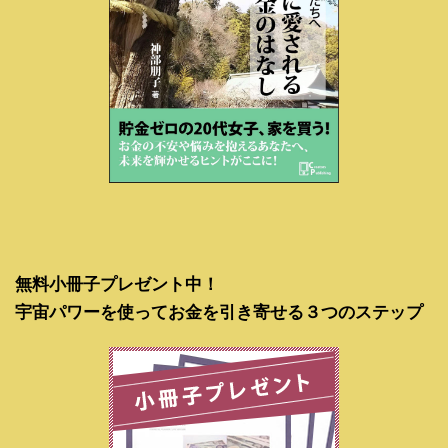
無料小冊子プレゼント中！
宇宙パワーを使ってお金を引き寄せる３つのステップ