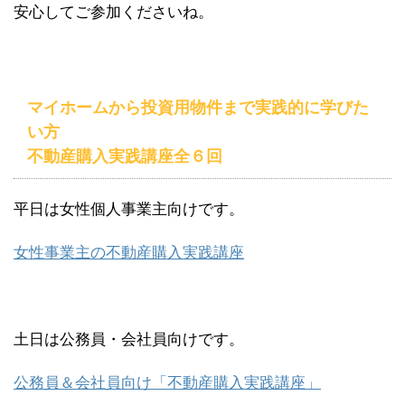
安心してご参加くださいね。
マイホームから投資用物件まで実践的に学びた
い方
不動産購入実践講座全６回
平日は女性個人事業主向けです。
女性事業主の不動産購入実践講座
土日は公務員・会社員向けです。
公務員＆会社員向け「不動産購入実践講座」