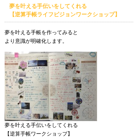
夢を叶える手伝いをしてくれる
【逆算手帳ライフビジョンワークショップ】
夢を叶える手帳を作ってみると
より意識が明確化します。
夢を叶える手伝いをしてくれる
【逆算手帳ワークショップ】