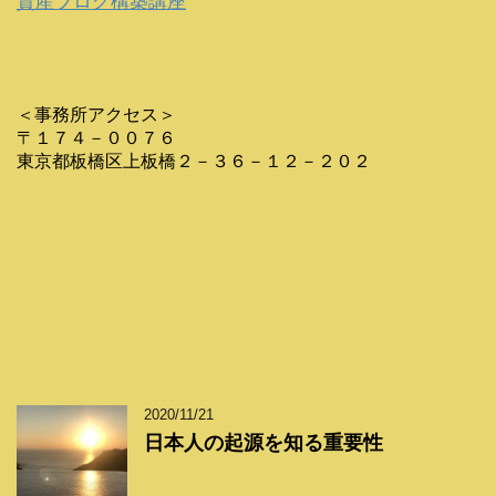
資産ブログ構築講座
＜事務所アクセス＞
〒１７４－００７６
東京都板橋区上板橋２－３６－１２－２０２
2020/11/21
日本人の起源を知る重要性