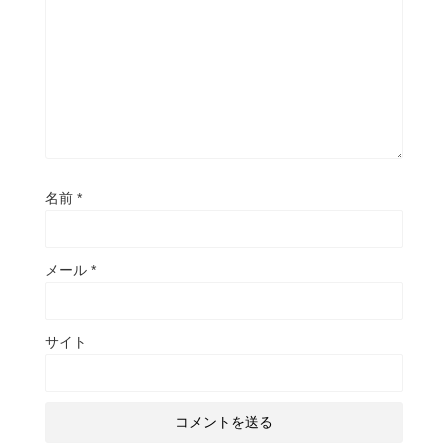
名前
*
メール
*
サイト