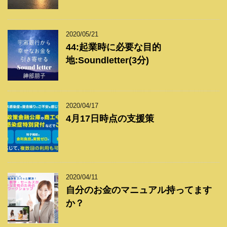
2020/05/21
44:起業時に必要な目的
地:Soundletter(3分)
2020/04/17
4月17日時点の支援策
2020/04/11
自分のお金のマニュアル持ってます
か？