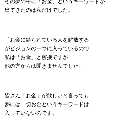
その夢の中に「お金」というキーワードが
出てきたのは私だけでした。
「お金に縛られている人を解放する」
がビジョンの一つに入っているので
私は「お金」と密接ですが
他の方からは聞きませんでした。
皆さん「お金」が欲しいと言っても
夢には一切お金というキーワードは
入っていないのです。