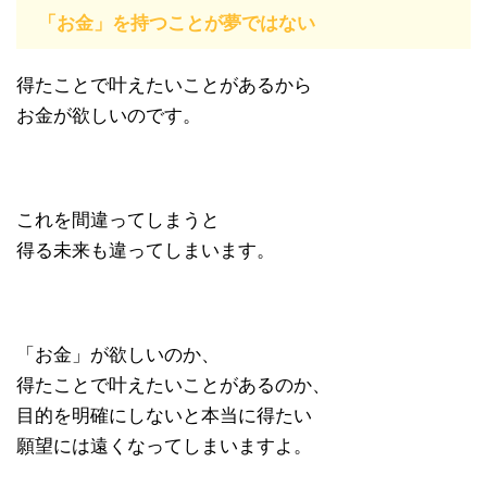
「お金」を持つことが夢ではない
得たことで叶えたいことがあるから
お金が欲しいのです。
これを間違ってしまうと
得る未来も違ってしまいます。
「お金」が欲しいのか、
得たことで叶えたいことがあるのか、
目的を明確にしないと本当に得たい
願望には遠くなってしまいますよ。