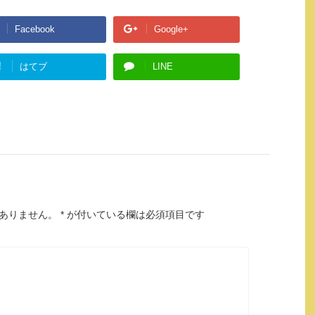
Facebook
Google+
!
はてブ
LINE
ありません。
*
が付いている欄は必須項目です