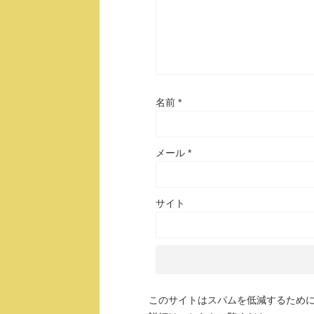
名前
*
メール
*
サイト
このサイトはスパムを低減するために A