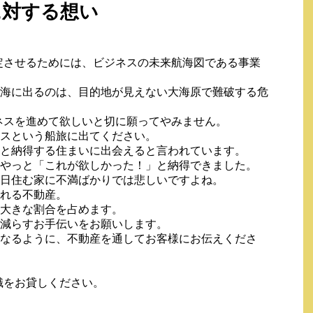
に対する想い
定させるためには、ビジネスの未来航海図である事業
海に出るのは、目的地が見えない大海原で難破する危
ネスを進めて欲しいと切に願ってやみません。
スという船旅に出てください。
と納得する住まいに出会えると言われています。
やっと「これが欲しかった！」と納得できました。
日住む家に不満ばかりでは悲しいですよね。
れる不動産。
大きな割合を占めます。
減らすお手伝いをお願いします。
なるように、不動産を通してお客様にお伝えくださ
識をお貸しください。