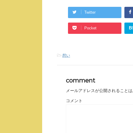
Twitter
B
Pocket
-
想い
comment
メールアドレスが公開されることは
コメント