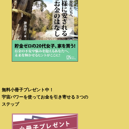
無料小冊子プレゼント中！
宇宙パワーを使ってお金を引き寄せる３つの
ステップ