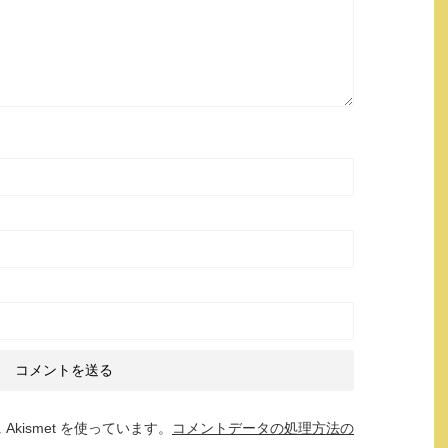
kismet を使っています。
コメントデータの処理方法の