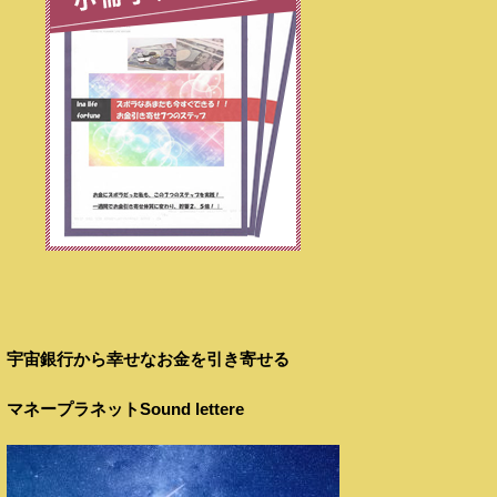
宇宙銀行から幸せなお金を引き寄せる
マネープラネットSound lettere