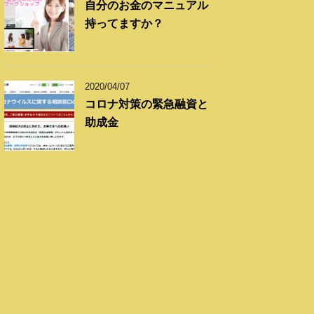
自分のお金のマニュアル
持ってますか？
2020/04/07
コロナ対策の緊急融資と
助成金