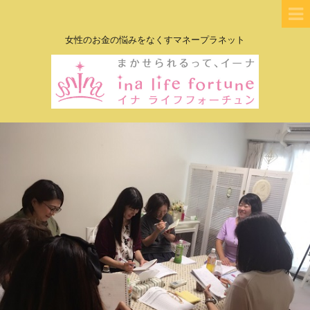
女性のお金の悩みをなくすマネープラネット