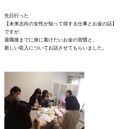
先日行った
【未来志向の女性が知って得する仕事とお金の話】
ですが、
退職後までに身に着けたいお金の習慣と、
新しい収入についてお話させてもらいました。