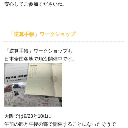
安心してご参加くださいね。
「逆算手帳」ワークショップ
「逆算手帳」ワークショップも
日本全国各地で順次開催中です。
大阪では9/23と10/1に
午前の部と午後の部で開催することになったそうで