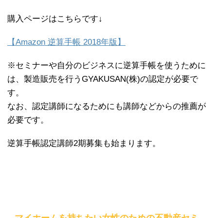
購入ページはこちらです↓
【Amazon 逆算手帳 2018年版】
※セミナーや自分のビジネスに逆算手帳を使うために
は、製造販売を行うGYAKUSAN(株)の認定が必要で
す。
なお、認定講師になるためにも講師などからの推薦が
必要です。
逆算手帳認定講師2期募集も始まります。