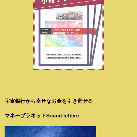
宇宙銀行から幸せなお金を引き寄せる
マネープラネットSound lettere