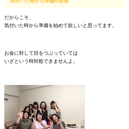
気付いた時から準備が必要
だからこそ、
気付いた時から準備を始めて欲しいと思ってます。
お金に対して目をつぶっていては
いざという時対処できませんよ。