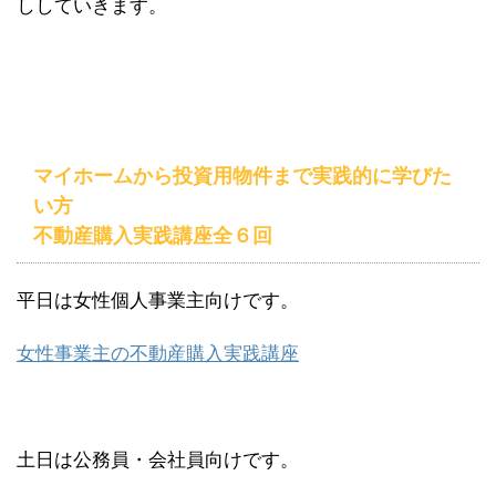
ししていきます。
マイホームから投資用物件まで実践的に学びた
い方
不動産購入実践講座全６回
平日は女性個人事業主向けです。
女性事業主の不動産購入実践講座
土日は公務員・会社員向けです。