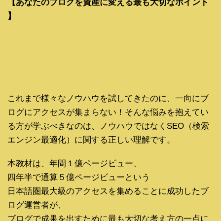
【あなたのブログを資産に変える最も大切なポイント
】
これまで様々なノウハウを試してきたのに、一向にブ
ログにアクセスが集まらない！そんな悩みを抱えてい
る方が学ぶべきなのは、ノウハウではなくSEO（検索
エンジン最適化）に関する正しい理解です。
本教材は、年間１億ページビュー、
四年半で通算５億ページビューという
日本語圏最大級のアクセスを集めることに成功したブ
ログ運営者が、
ブログで成果を出すために最も大切な考え方の一点に