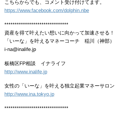
こちらからでも、コメント受け付けてます。
https://www.facebook.com/dolphin.nbe
*******************************
資産を得て叶えたい想いに向かって加速させる！
「いーな」を叶えるマネーコーチ 稲川（神部）
i-na@inalife.jp
板橋区FP相談 イナライフ
http://www.inalife.jp
女性の「いーな」を叶える独立起業マネーサロン
http://www.ina.tokyo.jp
*******************************