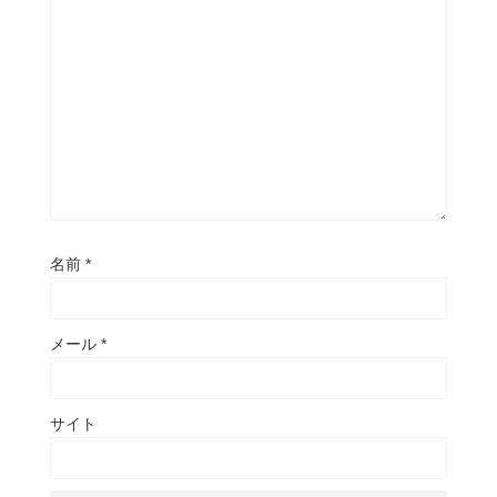
名前
*
メール
*
サイト