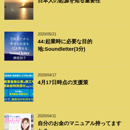
日本人の起源を知る重要性
2020/05/21
44:起業時に必要な目的
地:Soundletter(3分)
2020/04/17
4月17日時点の支援策
2020/04/11
自分のお金のマニュアル持ってます