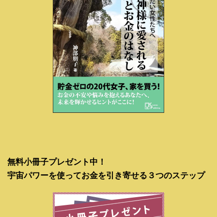
無料小冊子プレゼント中！
宇宙パワーを使ってお金を引き寄せる３つのステップ