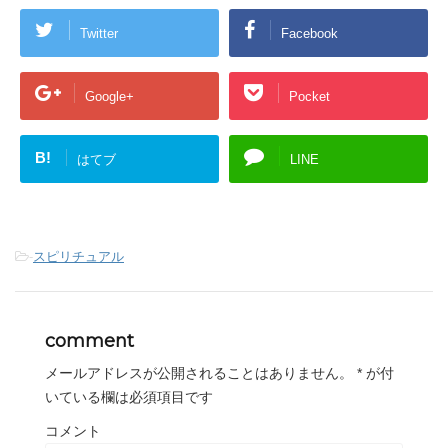
Twitter
Facebook
Google+
Pocket
B!
はてブ
LINE
-
スピリチュアル
comment
メールアドレスが公開されることはありません。
*
が付
いている欄は必須項目です
コメント