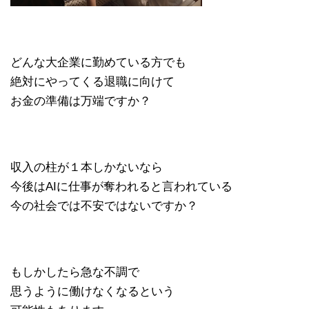
どんな大企業に勤めている方でも
絶対にやってくる退職に向けて
お金の準備は万端ですか？
収入の柱が１本しかないなら
今後はAIに仕事が奪われると言われている
今の社会では不安ではないですか？
もしかしたら急な不調で
思うように働けなくなるという