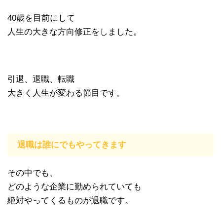
40歳を目前にして
人生の大きな方向修正をしました。
引退、退職、転職
大きく人生が変わる節目です。
退職は誰にでもやってきます
その中でも、
どのような企業に勤められていても
絶対やってくるものが退職です。