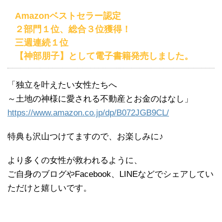
Amazonベストセラー認定
２部門１位、総合３位獲得！
三週連続１位
【神部朋子】として電子書籍発売しました。
「独立を叶えたい女性たちへ
～土地の神様に愛される不動産とお金のはなし」
https://www.amazon.co.jp/dp/B072JGB9CL/
特典も沢山つけてますので、お楽しみに♪
より多くの女性が救われるように、
ご自身のブログやFacebook、LINEなどでシェアしてい
ただけと嬉しいです。