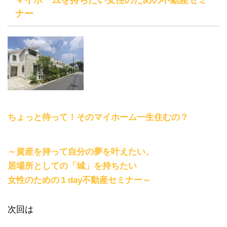
マイホームを持ちたい女性のための不動産セミ
ナー
ちょっと待って！そのマイホーム一生住むの？
～資産を持って自分の夢を叶えたい、
居場所としての「城」を持ちたい
女性のための１day不動産セミナー～
次回は