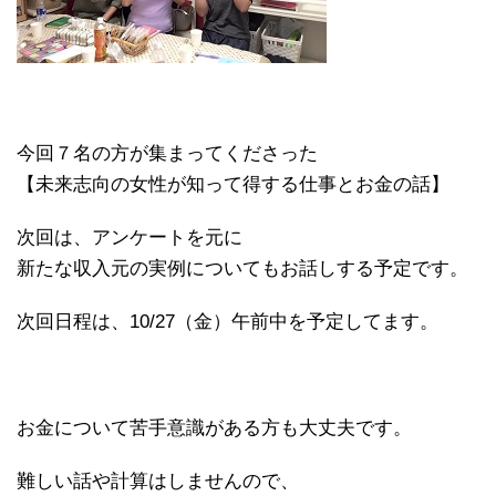
今回７名の方が集まってくださった
【未来志向の女性が知って得する仕事とお金の話】
次回は、アンケートを元に
新たな収入元の実例についてもお話しする予定です。
次回日程は、10/27（金）午前中を予定してます。
お金について苦手意識がある方も大丈夫です。
難しい話や計算はしませんので、