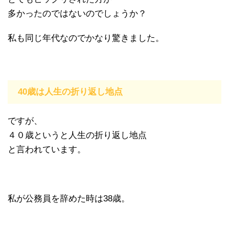
多かったのではないのでしょうか？
私も同じ年代なのでかなり驚きました。
40歳は人生の折り返し地点
ですが、
４０歳というと人生の折り返し地点
と言われています。
私が公務員を辞めた時は38歳。