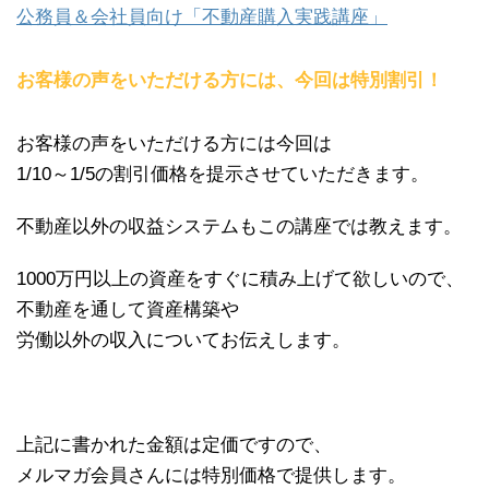
公務員＆会社員向け「不動産購入実践講座」
お客様の声をいただける方には、今回は特別割引！
お客様の声をいただける方には今回は
1/10～1/5の割引価格を提示させていただきます。
不動産以外の収益システムもこの講座では教えます。
1000万円以上の資産をすぐに積み上げて欲しいので、
不動産を通して資産構築や
労働以外の収入についてお伝えします。
上記に書かれた金額は定価ですので、
メルマガ会員さんには特別価格で提供します。