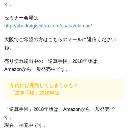
す。
セミナー会場は
http://abc-kaigishitsu.com/osaka/ekimae/
大阪でご希望の方はこちらのメールに返信ください
ね。
売り切れ続出中の「逆算手帳」2018年版は、
Amazonから一般発売中です。
年内には完売してしまうかも？
「逆算手帳」2018年版
「逆算手帳」2018年版は、Amazonから一般発売で
す。
現在、補充中です。