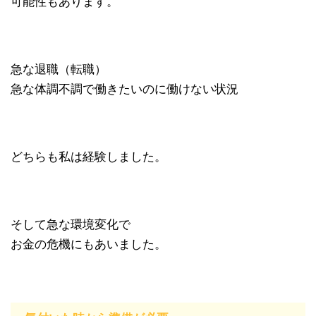
可能性もあります。
急な退職（転職）
急な体調不調で働きたいのに働けない状況
どちらも私は経験しました。
そして急な環境変化で
お金の危機にもあいました。