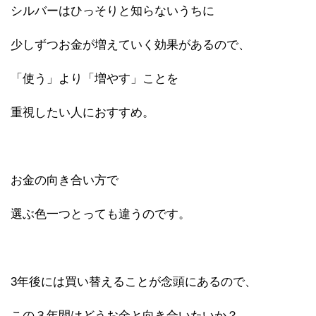
シルバーはひっそりと知らないうちに
少しずつお金が増えていく効果があるので、
「使う」より「増やす」ことを
重視したい人におすすめ。
お金の向き合い方で
選ぶ色一つとっても違うのです。
3年後には買い替えることが念頭にあるので、
この３年間はどうお金と向き合いたいか？