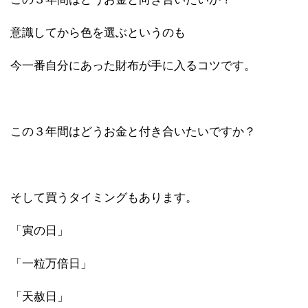
意識してから色を選ぶというのも
今一番自分にあった財布が手に入るコツです。
この３年間はどうお金と付き合いたいですか？
そして買うタイミングもあります。
「寅の日」
「一粒万倍日」
「天赦日」