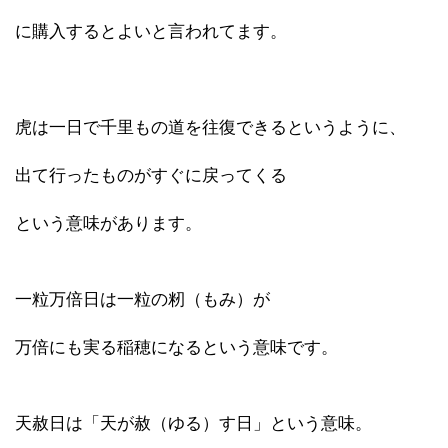
に購入するとよいと言われてます。
虎は一日で千里もの道を往復できるというように、
出て行ったものがすぐに戻ってくる
という意味があります。
一粒万倍日は一粒の籾（もみ）が
万倍にも実る稲穂になるという意味です。
天赦日は「天が赦（ゆる）す日」という意味。