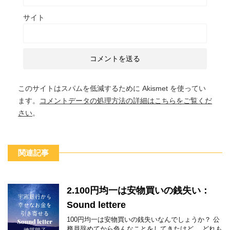
サイト
このサイトはスパムを低減するために Akismet を使ってい
ます。
コメントデータの処理方法の詳細はこちらをご覧くだ
さい
。
関連記事
2.100円均一は安物買いの銭失い：
Sound lettere
100円均一は安物買いの銭失いなんでしょうか？ 公
務員辞めてから色んなことをしてきたけど、 どれも