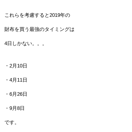
これらを考慮すると2019年の
財布を買う最強のタイミングは
4日しかない。。。
・2月10日
・4月11日
・6月26日
・9月8日
です。