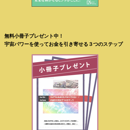
無料小冊子プレゼント中！
宇宙パワーを使ってお金を引き寄せる３つのステップ