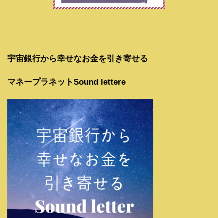
宇宙銀行から幸せなお金を引き寄せる
マネープラネットSound lettere