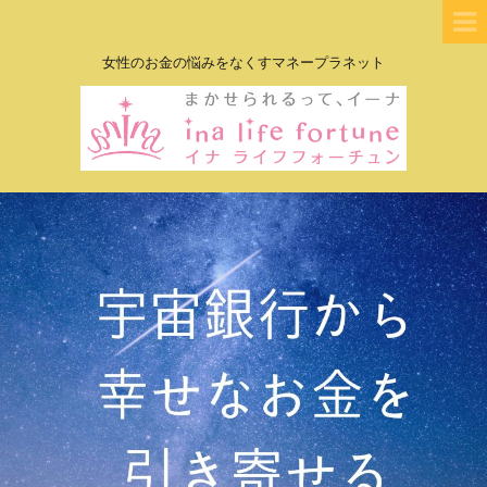
女性のお金の悩みをなくすマネープラネット