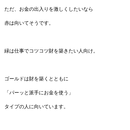
ただ、お金の出入りを激しくしたいなら
赤は向いてそうです。
緑は仕事でコツコツ財を築きたい人向け。
ゴールドは財を築くとともに
「パーッと派手にお金を使う」
タイプの人に向いています。