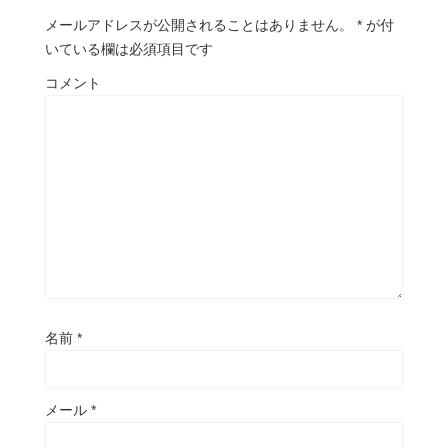
メールアドレスが公開されることはありません。
*
が付
いている欄は必須項目です
コメント
名前
*
メール
*