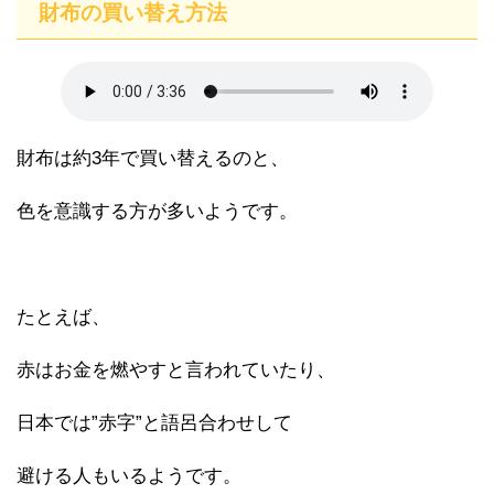
財布の買い替え方法
財布は約3年で買い替えるのと、
色を意識する方が多いようです。
たとえば、
赤はお金を燃やすと言われていたり、
日本では”赤字”と語呂合わせして
避ける人もいるようです。