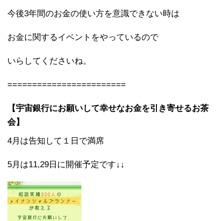
今後3年間のお金の使い方を意識できない時は
お金に関するイベントをやっているので
いらしてくださいね。
========================
【宇宙銀行にお願いして幸せなお金を引き寄せるお茶
会】
4月は告知して１日で満席
5月は11,29日に開催予定です↓↓