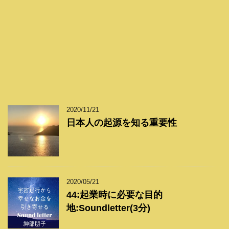
2020/11/21
日本人の起源を知る重要性
2020/05/21
44:起業時に必要な目的
地:Soundletter(3分)