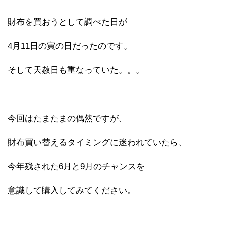
財布を買おうとして調べた日が
4月11日の寅の日だったのです。
そして天赦日も重なっていた。。。
今回はたまたまの偶然ですが、
財布買い替えるタイミングに迷われていたら、
今年残された6月と9月のチャンスを
意識して購入してみてください。