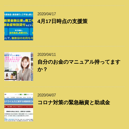
2020/04/17
4月17日時点の支援策
2020/04/11
自分のお金のマニュアル持ってます
か？
2020/04/07
コロナ対策の緊急融資と助成金