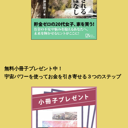
無料小冊子プレゼント中！
宇宙パワーを使ってお金を引き寄せる３つのステップ