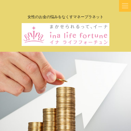
女性のお金の悩みをなくすマネープラネット