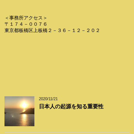
＜事務所アクセス＞
〒１７４－００７６
東京都板橋区上板橋２－３６－１２－２０２
2020/11/21
日本人の起源を知る重要性