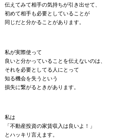
伝えてみて相手の気持ちが引き出せて、
初めて相手も必要としていることが
同じだと分かることがあります。
私が実際使って
良いと分かっていることを伝えないのは、
それを必要としてる人にとって
知る機会を失うという
損失に繋がるときがあります。
私は
「不動産投資の家賃収入は良いよ！」
とハッキリ言えます。