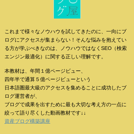
これまで様々なノウハウを試してきたのに、一向にブ
ログにアクセスが集まらない！そんな悩みを抱えてい
る方が学ぶべきなのは、ノウハウではなくSEO（検索
エンジン最適化）に関する正しい理解です。
本教材は、年間１億ページビュー、
四年半で通算５億ページビューという
日本語圏最大級のアクセスを集めることに成功したブ
ログ運営者が、
ブログで成果を出すために最も大切な考え方の一点に
絞って語り尽くした動画教材です↓↓
資産ブログ構築講座