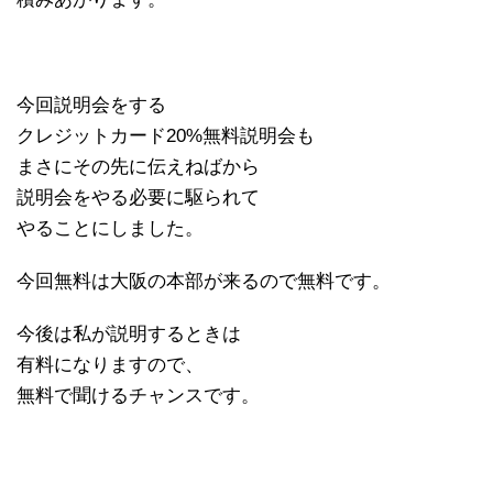
今回説明会をする
クレジットカード20%無料説明会も
まさにその先に伝えねばから
説明会をやる必要に駆られて
やることにしました。
今回無料は大阪の本部が来るので無料です。
今後は私が説明するときは
有料になりますので、
無料で聞けるチャンスです。