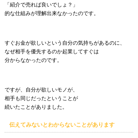
「紹介で売れば良いでしょ？」
的な仕組みが理解出来なかったのです。
すぐお金が欲しいという自分の気持ちがあるのに、
なぜ相手を優先するのか起業してすぐは
分からなかったのです。
ですが、自分が欲しいモノが、
相手も同じだったということが
続いたことがありました。
伝えてみないとわからないことがあります