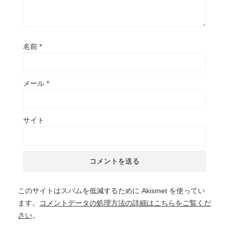
名前
*
メール
*
サイト
このサイトはスパムを低減するために Akismet を使ってい
ます。
コメントデータの処理方法の詳細はこちらをご覧くだ
さい
。