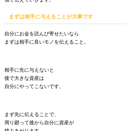
まずは相手に与えることが大事です
自分にお金を読んび寄せたいなら
まずは相手に良いモノを伝えること。
相手に先に与えないと
後で大きな資産は
自分にやってこないです。
まず先に伝えることで、
周り廻って後から自分に資産が
積みあがります。