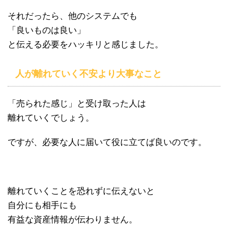
それだったら、他のシステムでも
「良いものは良い」
と伝える必要をハッキリと感じました。
人が離れていく不安より大事なこと
「売られた感じ」と受け取った人は
離れていくでしょう。
ですが、必要な人に届いて役に立てば良いのです。
離れていくことを恐れずに伝えないと
自分にも相手にも
有益な資産情報が伝わりません。