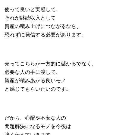
使って良いと実感して、
それが継続収入として
資産の積み上げにつながるなら、
恐れずに発信する必要があります。
売ってこちらが一方的に儲かるでなく、
必要な人の手に渡して、
資産が積みあがる良いモノ
と感じてもらいたいのです。
だから、心配や不安な人の
問題解決になるモノを今後は
強く伝えていきます。