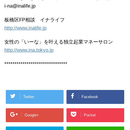
i-na@inalife.jp
板橋区FP相談 イナライフ
http://www.inalife.jp
女性の「いーな」を叶える独立起業マネーサロン
http://www.ina.tokyo.jp
*******************************
Twitter
Facebook
Google+
Pocket