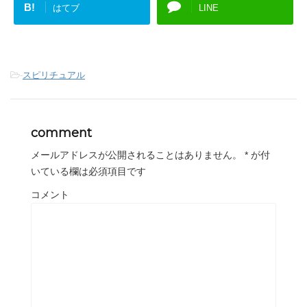
B!
はてブ
LINE
-
スピリチュアル
comment
メールアドレスが公開されることはありません。
*
が付
いている欄は必須項目です
コメント