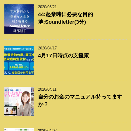
2020/05/21
44:起業時に必要な目的
地:Soundletter(3分)
2020/04/17
4月17日時点の支援策
2020/04/11
自分のお金のマニュアル持ってます
か？
2020/04/07