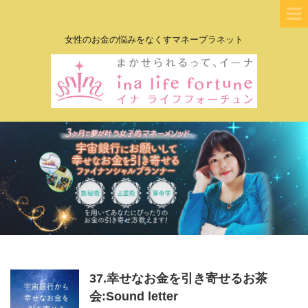
女性のお金の悩みをなくすマネープラネット
37.幸せなお金を引き寄せるお茶
会:Sound letter