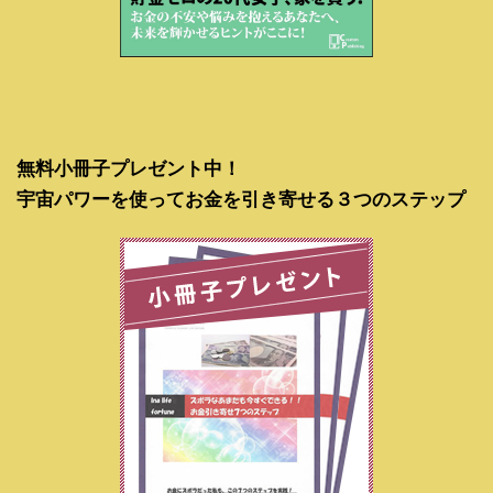
無料小冊子プレゼント中！
宇宙パワーを使ってお金を引き寄せる３つのステップ