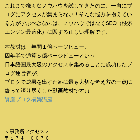
これまで様々なノウハウを試してきたのに、一向にブ
ログにアクセスが集まらない！そんな悩みを抱えてい
る方が学ぶべきなのは、ノウハウではなくSEO（検索
エンジン最適化）に関する正しい理解です。
本教材は、年間１億ページビュー、
四年半で通算５億ページビューという
日本語圏最大級のアクセスを集めることに成功したブ
ログ運営者が、
ブログで成果を出すために最も大切な考え方の一点に
絞って語り尽くした動画教材です↓↓
資産ブログ構築講座
＜事務所アクセス＞
〒１７４－００７６